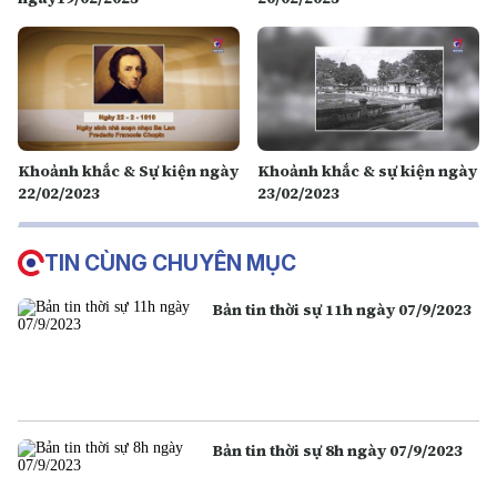
Khoảnh khắc & Sự kiện ngày
Khoảnh khắc & sự kiện ngày
22/02/2023
23/02/2023
TIN CÙNG CHUYÊN MỤC
Bản tin thời sự 11h ngày 07/9/2023
Bản tin thời sự 8h ngày 07/9/2023