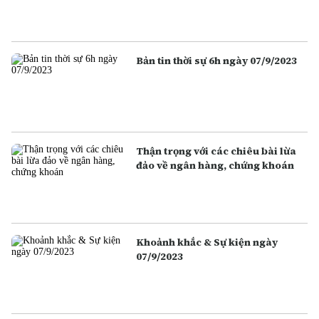
Bản tin thời sự 6h ngày 07/9/2023
Thận trọng với các chiêu bài lừa
đảo về ngân hàng, chứng khoán
Khoảnh khắc & Sự kiện ngày
07/9/2023