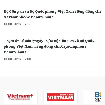
Bộ Công an và Bộ Quốc phòng Việt Nam viếng đồng chí
Xaysomphone Phomvihane
10-08-2026, 07:12
Trạm tin số sáng ngày 10/8: Bộ Công an và Bộ Quốc
phòng Việt Nam viếng đồng chí Xaysomphone
Phomvihane
10-08-2026, 07:00