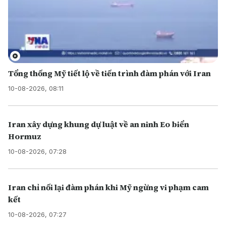
Tổng thống Mỹ tiết lộ về tiến trình đàm phán với Iran
10-08-2026, 08:11
Iran xây dựng khung dự luật về an ninh Eo biển
Hormuz
10-08-2026, 07:28
Iran chỉ nối lại đàm phán khi Mỹ ngừng vi phạm cam
kết
10-08-2026, 07:27