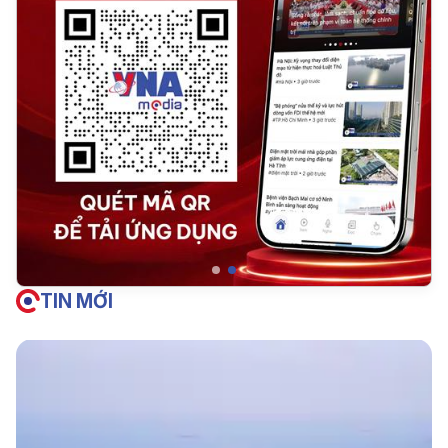
TIN MỚI