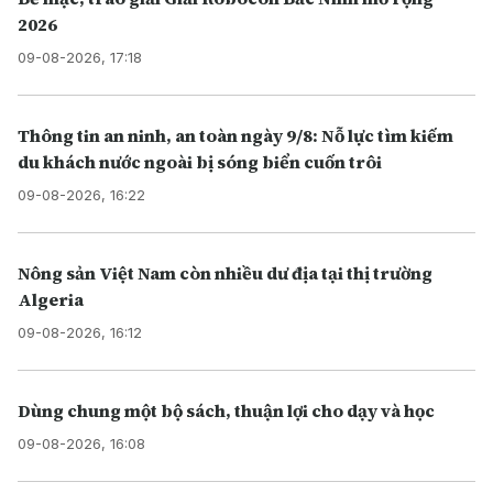
2026
09-08-2026, 17:18
Thông tin an ninh, an toàn ngày 9/8: Nỗ lực tìm kiếm
du khách nước ngoài bị sóng biển cuốn trôi
09-08-2026, 16:22
Nông sản Việt Nam còn nhiều dư địa tại thị trường
Algeria
09-08-2026, 16:12
Dùng chung một bộ sách, thuận lợi cho dạy và học
09-08-2026, 16:08