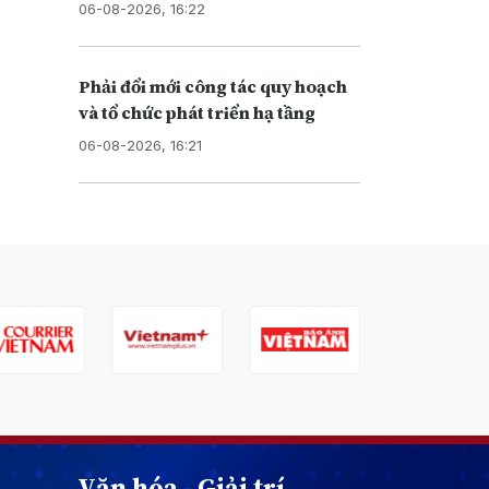
06-08-2026, 16:22
Phải đổi mới công tác quy hoạch
và tổ chức phát triển hạ tầng
06-08-2026, 16:21
Văn hóa - Giải trí