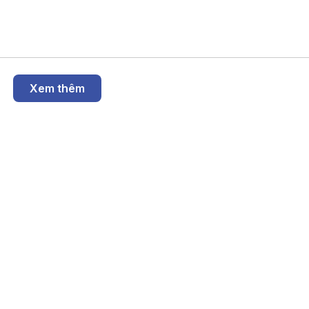
Xem thêm