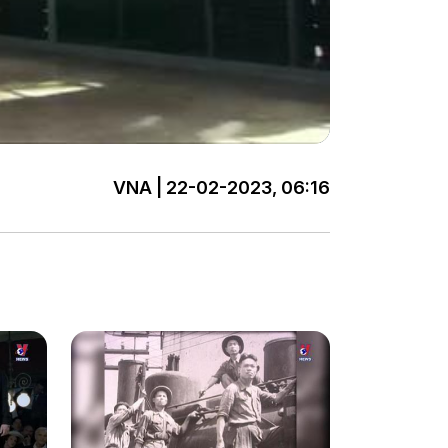
VNA | 22-02-2023, 06:16