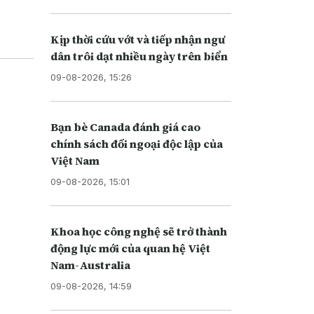
Kịp thời cứu vớt và tiếp nhận ngư
dân trôi dạt nhiều ngày trên biển
09-08-2026, 15:26
Bạn bè Canada đánh giá cao
chính sách đối ngoại độc lập của
Việt Nam
09-08-2026, 15:01
Khoa học công nghệ sẽ trở thành
động lực mới của quan hệ Việt
Nam-Australia
09-08-2026, 14:59