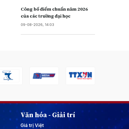
Công bố điểm chuẩn năm 2026
của các trường đại học
09-08-2026, 14:03
Văn hóa - Giải trí
Giá trị Việt