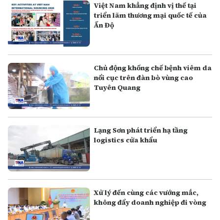
Việt Nam khẳng định vị thế tại
triển lãm thương mại quốc tế của
Ấn Độ
Chủ động khống chế bệnh viêm da
nổi cục trên đàn bò vùng cao
Tuyên Quang
Lạng Sơn phát triển hạ tầng
logistics cửa khẩu
Xử lý đến cùng các vướng mắc,
không đẩy doanh nghiệp đi vòng