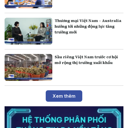
Thương mại Việt Nam – Australia
hướng tới những động lực tăng
trưởng mới
Sầu riêng Việt Nam trước cơ hội
mở rộng thị trường xuất khẩu
Xem thêm