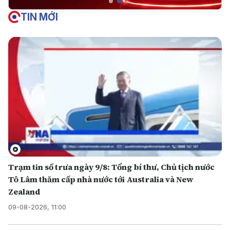
TIN MỚI
Trạm tin số trưa ngày 9/8: Tổng bí thư, Chủ tịch nước
Tô Lâm thăm cấp nhà nước tới Australia và New
Zealand
09-08-2026, 11:00