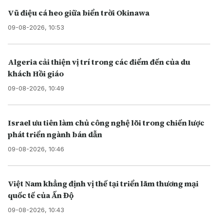
Vũ điệu cá heo giữa biển trời Okinawa
09-08-2026, 10:53
Algeria cải thiện vị trí trong các điểm đến của du
khách Hồi giáo
09-08-2026, 10:49
Israel ưu tiên làm chủ công nghệ lõi trong chiến lược
phát triển ngành bán dẫn
09-08-2026, 10:46
Việt Nam khẳng định vị thế tại triển lãm thương mại
quốc tế của Ấn Độ
09-08-2026, 10:43