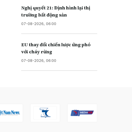
Nghị quyết 21: Định hình lại thị
trường bất động sản
07-08-2026, 06:00
EU thay đổi chiến lược ứng phó
với cháy rừng
07-08-2026, 06:00