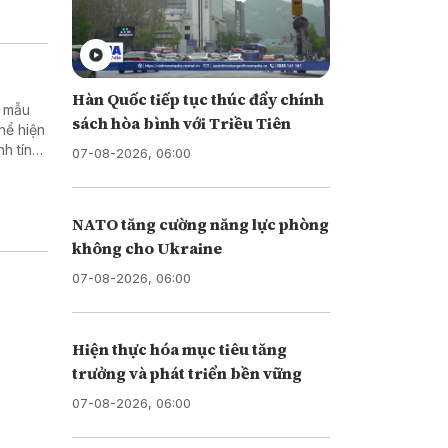
Hàn Quốc tiếp tục thúc đẩy chính
y mẫu
sách hòa bình với Triều Tiên
thể hiện
h tính
07-08-2026, 06:00
NATO tăng cường năng lực phòng
không cho Ukraine
07-08-2026, 06:00
Hiện thực hóa mục tiêu tăng
trưởng và phát triển bền vững
07-08-2026, 06:00