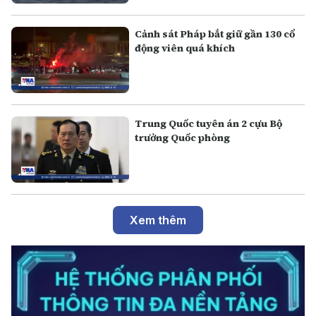
Cảnh sát Pháp bắt giữ gần 130 cổ
động viên quá khích
Trung Quốc tuyên án 2 cựu Bộ
trưởng Quốc phòng
Xem thêm