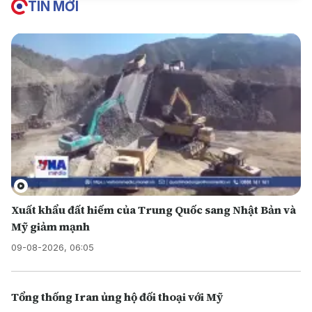
TIN MỚI
Xuất khẩu đất hiếm của Trung Quốc sang Nhật Bản và
Mỹ giảm mạnh
09-08-2026, 06:05
Tổng thống Iran ủng hộ đối thoại với Mỹ