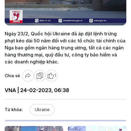
Play
Video
Ngày 23/2, Quốc hội Ukraine đã áp đặt lệnh trừng
phạt kéo dài 50 năm đối với các tổ chức tài chính của
Nga bao gồm ngân hàng trung ương, tất cả các ngân
hàng thương mại, quỹ đầu tư, công ty bảo hiểm và
các doanh nghiệp khác.
Chia sẻ
1
VNA | 24-02-2023, 06:38
Từ khóa:
Ukraine