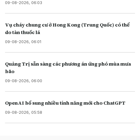
09-08-2026, 06:03
Vụ cháy chung cư ở Hong Kong (Trung Quốc) có thể
do tàn thuốc lá
09-08-2026, 06:01
Quảng Trị sẵn sàng các phương án ứng phó mùa mưa
bão
09-08-2026, 06:00
OpenAI bổ sung nhiều tính năng mới cho ChatGPT
09-08-2026, 05:58