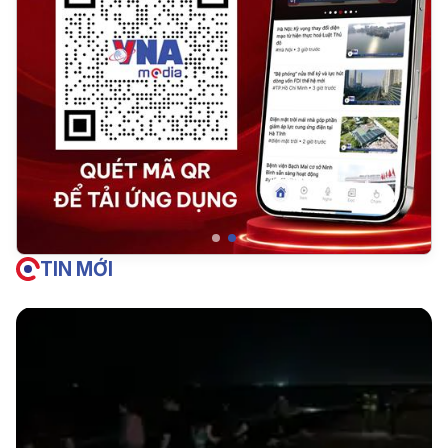
TIN MỚI