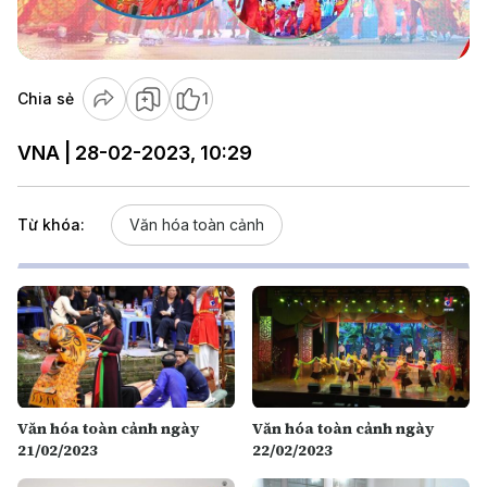
Video
Chia sẻ
1
VNA | 28-02-2023, 10:29
Từ khóa:
Văn hóa toàn cảnh
Văn hóa toàn cảnh ngày
Văn hóa toàn cảnh ngày
21/02/2023
22/02/2023