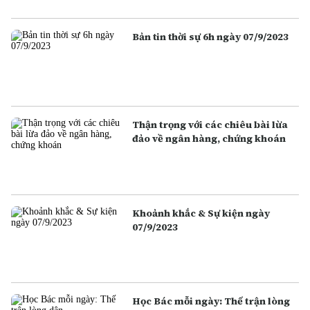
Bản tin thời sự 6h ngày 07/9/2023
Thận trọng với các chiêu bài lừa
đảo về ngân hàng, chứng khoán
Khoảnh khắc & Sự kiện ngày
07/9/2023
Học Bác mỗi ngày: Thế trận lòng