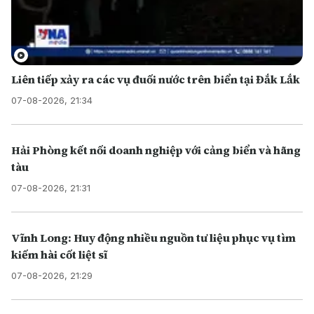
Liên tiếp xảy ra các vụ đuối nước trên biển tại Đắk Lắk
07-08-2026, 21:34
Hải Phòng kết nối doanh nghiệp với cảng biển và hãng
tàu
07-08-2026, 21:31
Vĩnh Long: Huy động nhiều nguồn tư liệu phục vụ tìm
kiếm hài cốt liệt sĩ
07-08-2026, 21:29