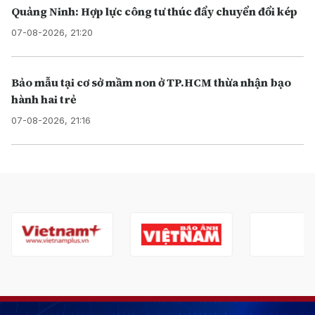
Quảng Ninh: Hợp lực công tư thúc đẩy chuyển đổi kép
07-08-2026, 21:20
Bảo mẫu tại cơ sở mầm non ở TP.HCM thừa nhận bạo
hành hai trẻ
07-08-2026, 21:16