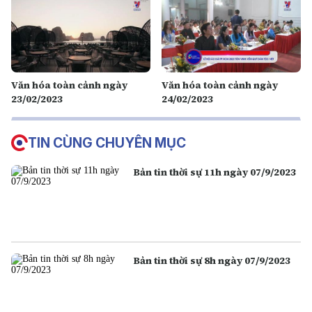
Văn hóa toàn cảnh ngày
Văn hóa toàn cảnh ngày
23/02/2023
24/02/2023
TIN CÙNG CHUYÊN MỤC
Bản tin thời sự 11h ngày 07/9/2023
Bản tin thời sự 8h ngày 07/9/2023