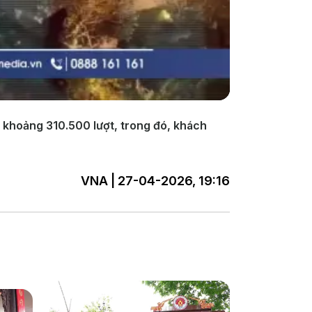
t khoảng 310.500 lượt, trong đó, khách
VNA | 27-04-2026, 19:16