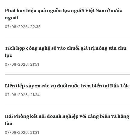
Phát huy hiệu quả nguồn lực người Việt Nam ở nước
ngoài
07-08-2026, 22:38
Tích hợp công nghệ số vào chuỗi giá trị nông sản chủ
lực
07-08-2026, 21:51
Liên tiếp xảy ra các vụ đuối nước trên biển tại Đắk Lắk
07-08-2026, 21:34
Hải Phòng kết nối doanh nghiệp với cảng biển và hãng
tàu
07-08-2026, 21:31