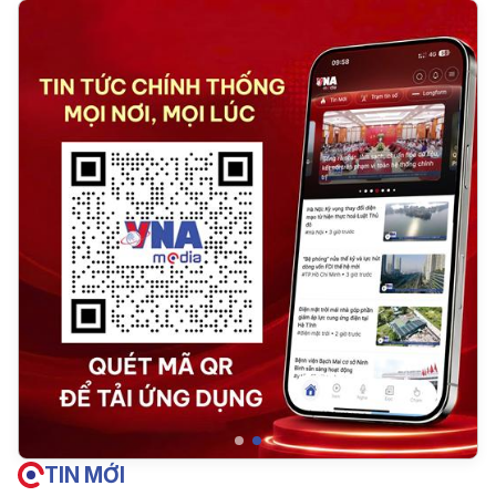
TIN MỚI