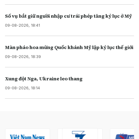
Số vụ bắt giữ người nhập cư trái phép tăng kỷ lục ở Mỹ
09-08-2026, 18:41
Màn pháo hoa mừng Quốc khánh Mỹ lập kỷ lục thế giới
09-08-2026, 18:39
Xung đột Nga, Ukraine leo thang
09-08-2026, 18:14