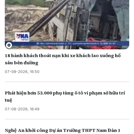
18 hành khách thoát nạn khi xe khách lao xuống hố
sâu bên đường
07-08-2026, 16:50
Phát hiện hơn 53.000 phụ tùng ô tô vi phạm sở hữu trí
tuệ
07-08-2026, 16:49
Nghệ An khởi công Dự án Trường THPT Nam Đàn 1