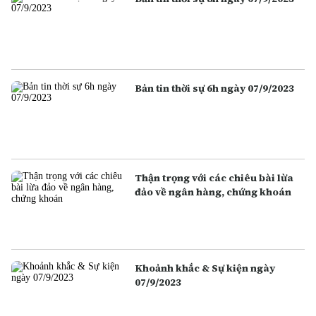
Bản tin thời sự 6h ngày 07/9/2023
Thận trọng với các chiêu bài lừa
đảo về ngân hàng, chứng khoán
Khoảnh khắc & Sự kiện ngày
07/9/2023