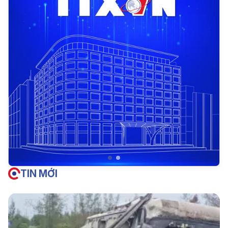
TIN MỚI