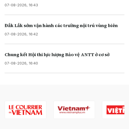
07-08-2026, 16:43
Đắk Lắk sớm vận hành các trường nội trú vùng biên
07-08-2026, 16:42
Chung kết Hội thi lực lượng Bảo vệ ANTT ở cơ sở
07-08-2026, 16:40