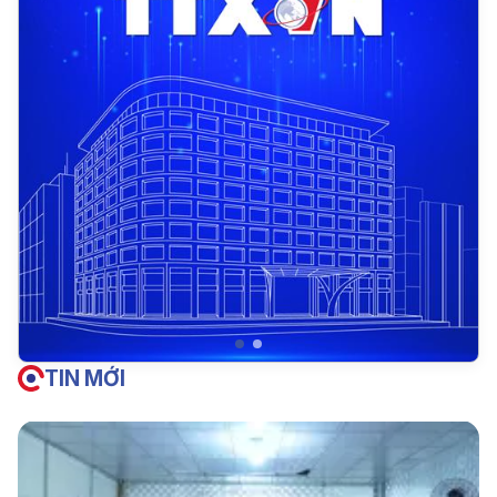
TIN MỚI