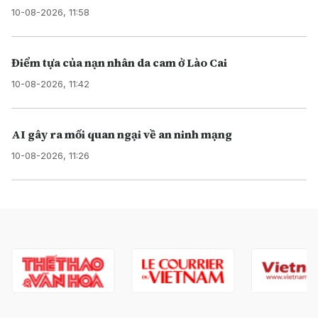
10-08-2026, 11:58
Điểm tựa của nạn nhân da cam ở Lào Cai
10-08-2026, 11:42
AI gây ra mối quan ngại về an ninh mạng
10-08-2026, 11:26