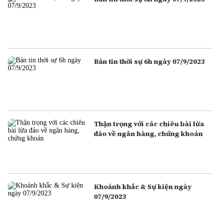
Bản tin thời sự 6h ngày 07/9/2023
Thận trọng với các chiêu bài lừa
đảo về ngân hàng, chứng khoán
Khoảnh khắc & Sự kiện ngày
07/9/2023