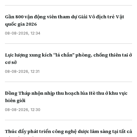
Gần 800 vận động viên tham dự Giải Vô địch trẻ Vật
quốc gia 2026
08-08-2026, 12:34
Lực lượng xung kích “lá chắn” phòng, chống thiên tai ở
cơ sở
08-08-2026, 12:31
Đồng Tháp nhộn nhịp thu hoạch lúa Hè thu ở khu vực
biên giới
08-08-2026, 12:30
Thúc đẩy phát triển công nghệ dược lâm sàng tại tất cả