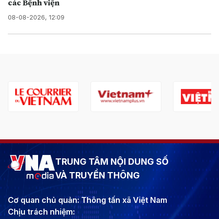
các Bệnh viện
08-08-2026, 12:09
TRUNG TÂM NỘI DUNG SỐ
VÀ TRUYỀN THÔNG
Cơ quan chủ quản: Thông tấn xã Việt Nam
Chịu trách nhiệm: