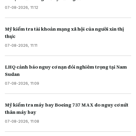
07-08-2026, 11:12
Mỹ kiểm tra tài khoản mạng xã hội của người xin thị
thực
07-08-2026, 11:11
LHQ cảnh báo nguy cơ nạn đói nghiêm trọng tại Nam
Sudan
07-08-2026, 11:09
Mỹ kiểm tra máy bay Boeing 737 MAX do nguy cơ nứt
thân máy bay
07-08-2026, 11:08