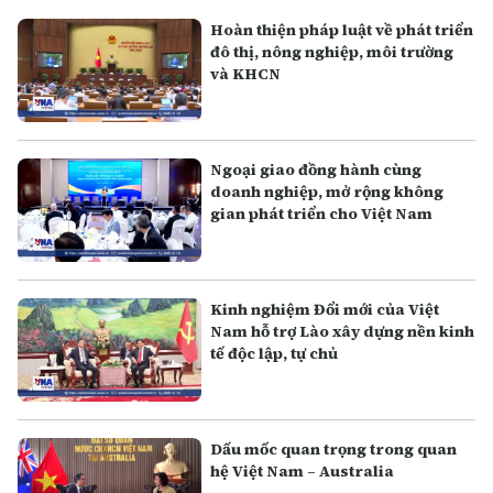
Hoàn thiện pháp luật về phát triển
đô thị, nông nghiệp, môi trường
và KHCN
Ngoại giao đồng hành cùng
doanh nghiệp, mở rộng không
gian phát triển cho Việt Nam
Kinh nghiệm Đổi mới của Việt
Nam hỗ trợ Lào xây dựng nền kinh
tế độc lập, tự chủ
Dấu mốc quan trọng trong quan
hệ Việt Nam – Australia