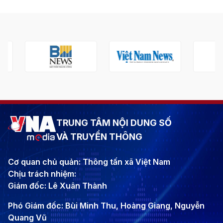
TRUNG TÂM NỘI DUNG SỐ
VÀ TRUYỀN THÔNG
Cơ quan chủ quản: Thông tấn xã Việt Nam
Chịu trách nhiệm:
Giám đốc: Lê Xuân Thành
Phó Giám đốc: Bùi Minh Thu, Hoàng Giang, Nguyễn
Quang Vũ